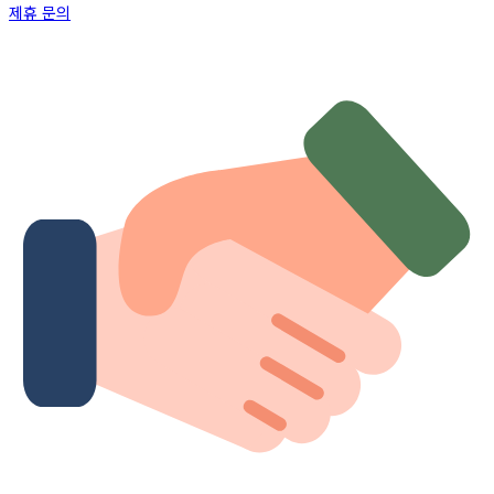
제휴 문의