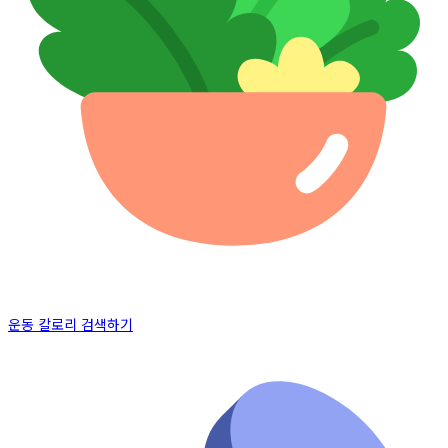
운동 칼로리 검색하기