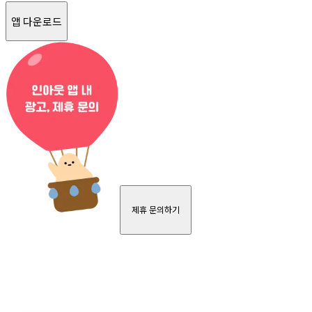
앱 다운로드
제휴 문의하기