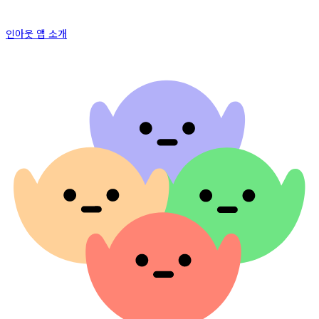
인아웃 앱 소개