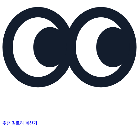
추천 칼로리 계산기