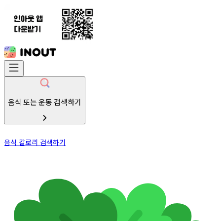
음식 또는 운동 검색하기
음식 칼로리 검색하기