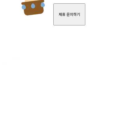
제휴 문의하기