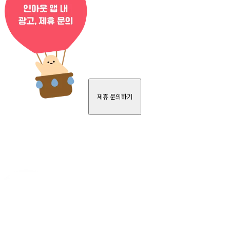
제휴 문의하기