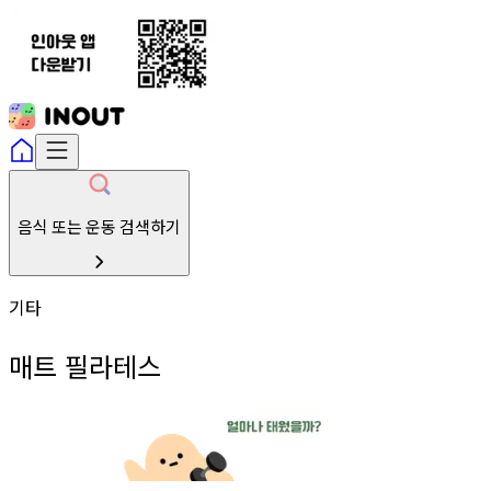
음식 또는 운동 검색하기
기타
매트 필라테스