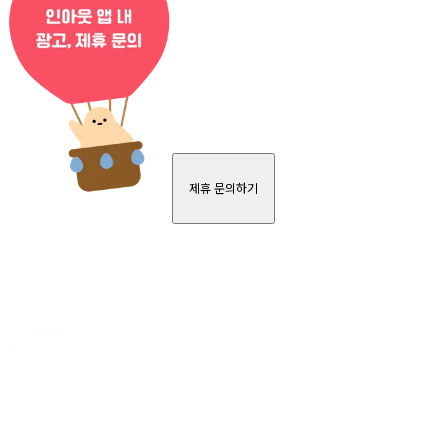
제휴 문의하기