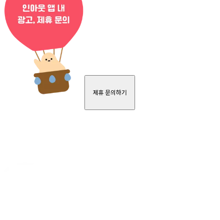
제휴 문의하기