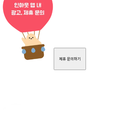
제휴 문의하기