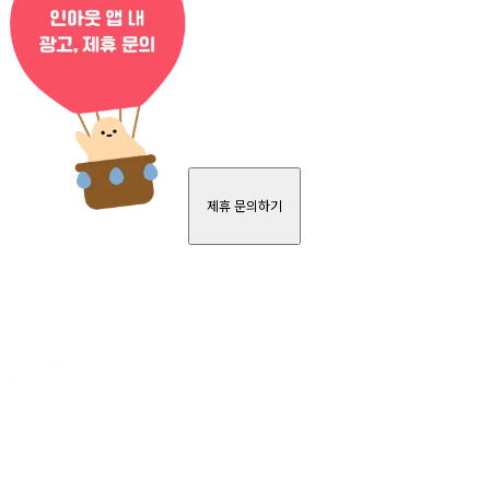
제휴 문의하기