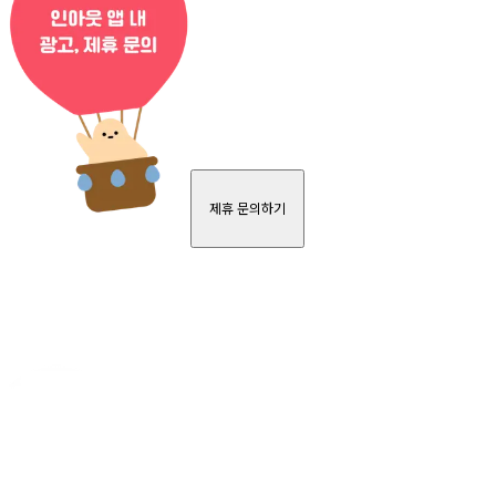
제휴 문의하기