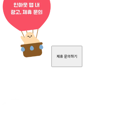
제휴 문의하기