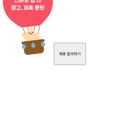
제휴 문의하기