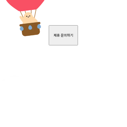
제휴 문의하기