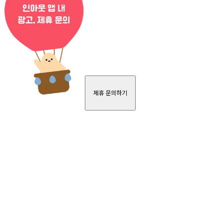
제휴 문의하기