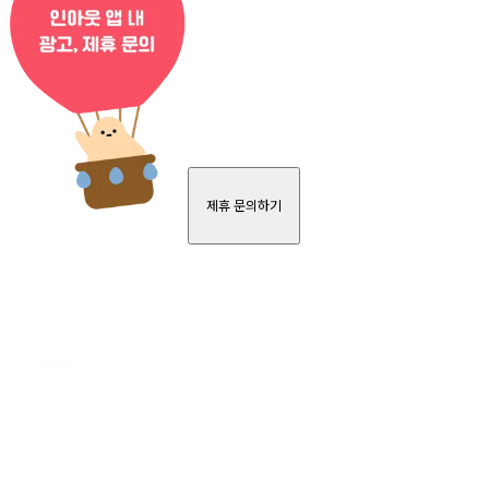
제휴 문의하기