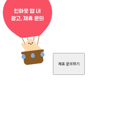
제휴 문의하기