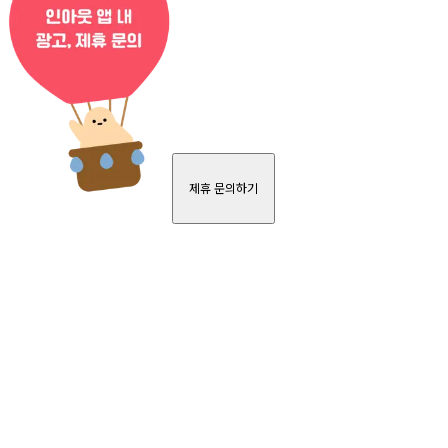
제휴 문의하기