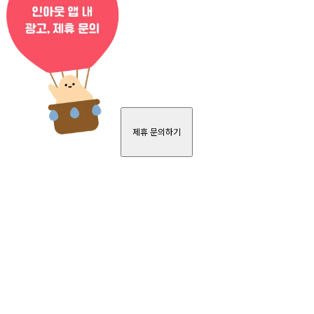
제휴 문의하기