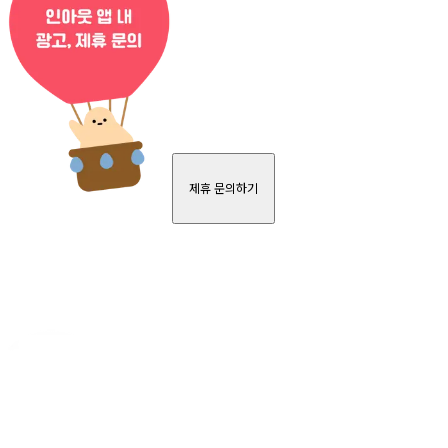
제휴 문의하기