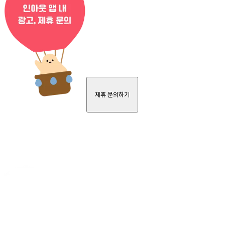
제휴 문의하기