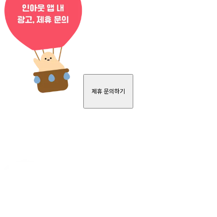
제휴 문의하기