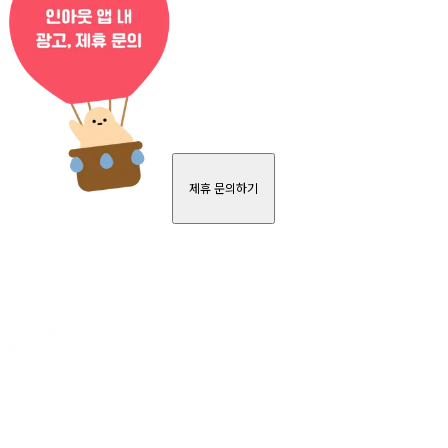
제휴 문의하기