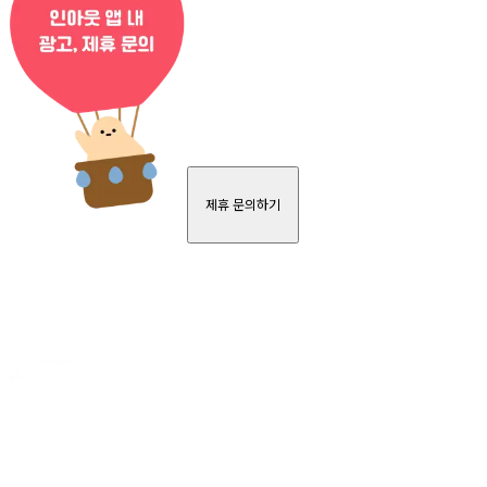
제휴 문의하기