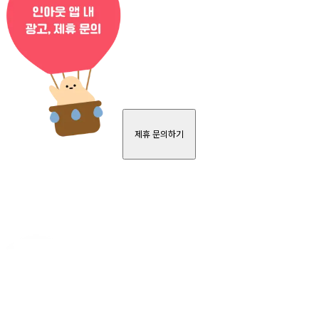
제휴 문의하기