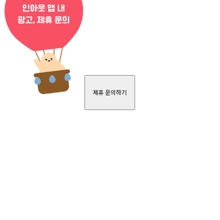
제휴 문의하기