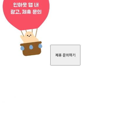
제휴 문의하기