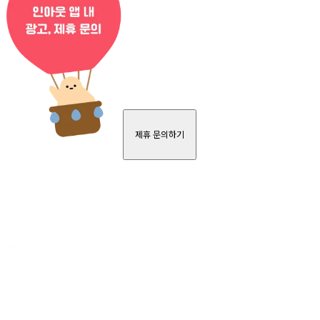
제휴 문의하기