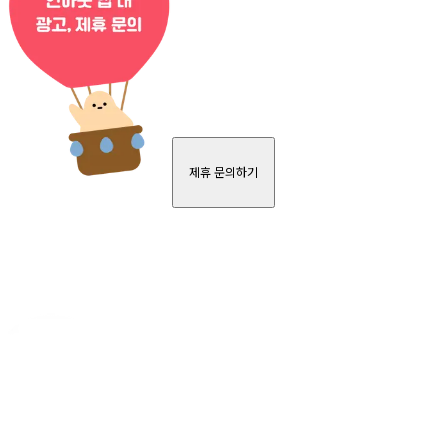
제휴 문의하기