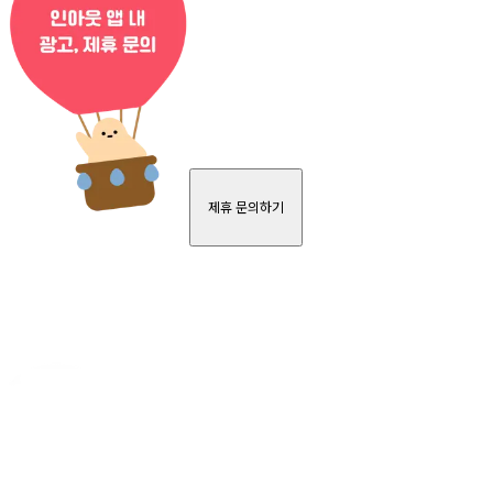
제휴 문의하기