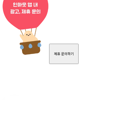
제휴 문의하기