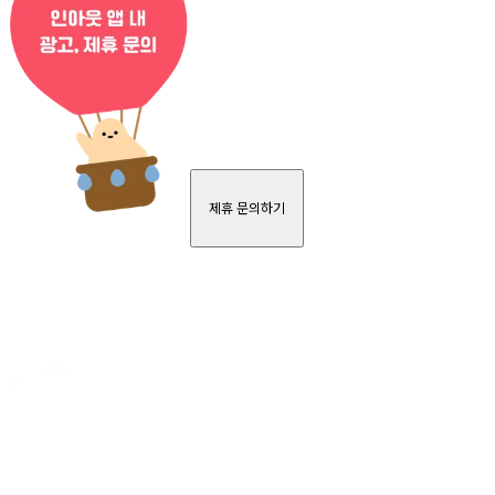
제휴 문의하기