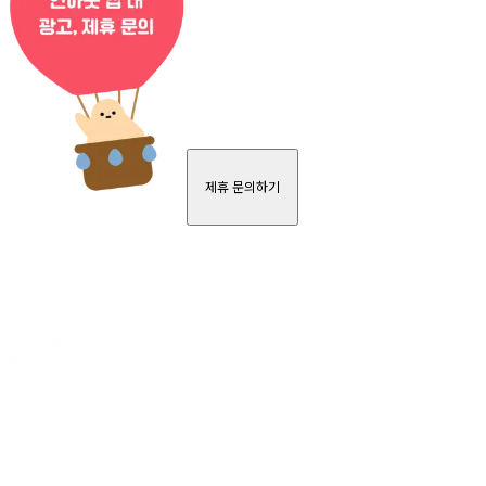
제휴 문의하기