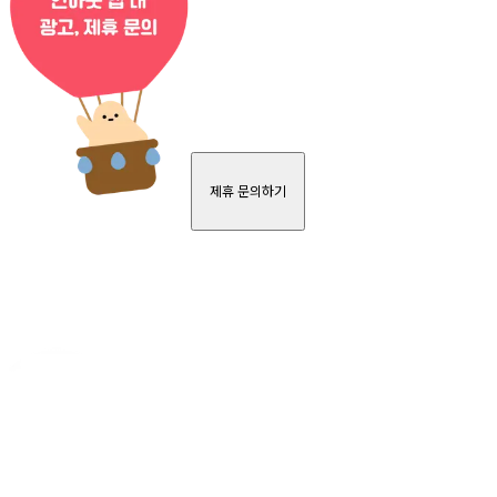
제휴 문의하기