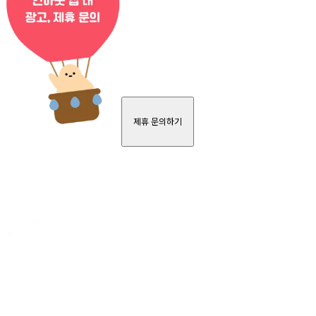
제휴 문의하기