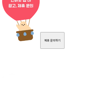
제휴 문의하기