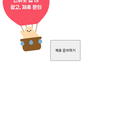
제휴 문의하기