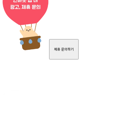
제휴 문의하기