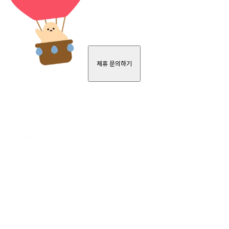
제휴 문의하기