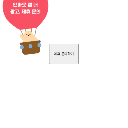
제휴 문의하기