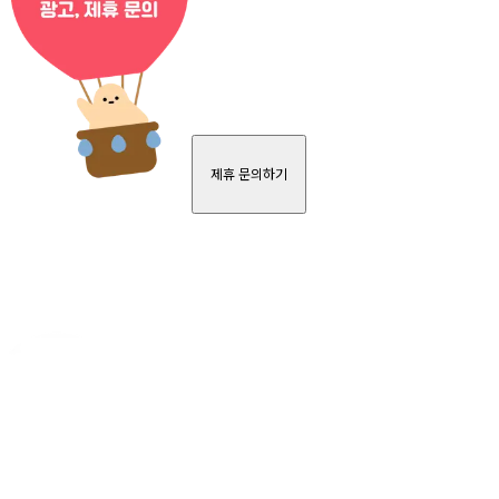
제휴 문의하기