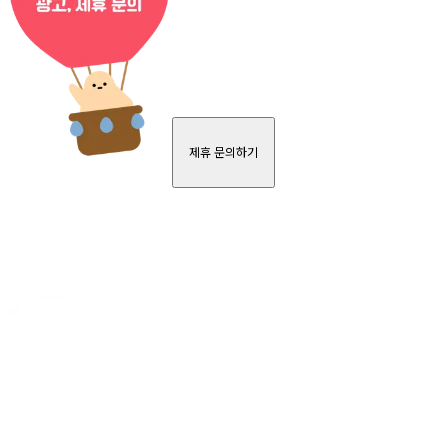
제휴 문의하기