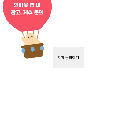
제휴 문의하기