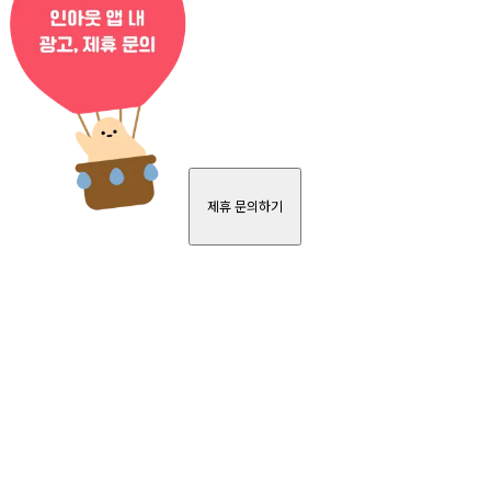
제휴 문의하기