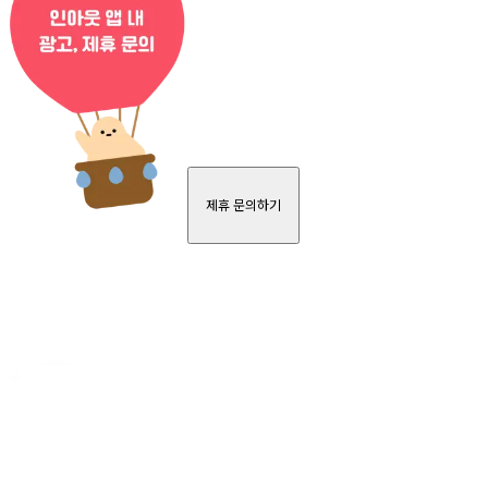
제휴 문의하기