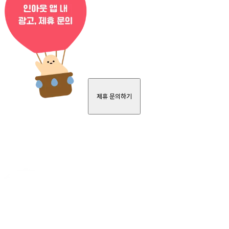
제휴 문의하기