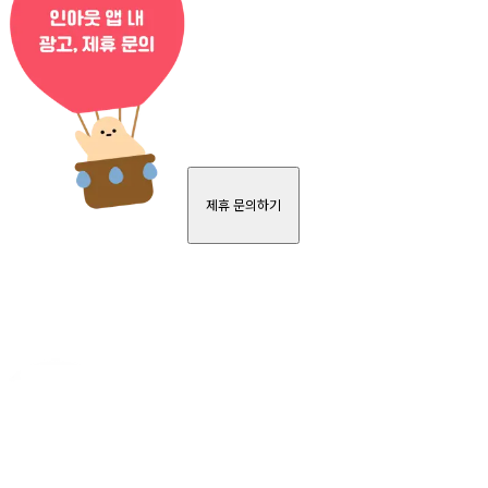
제휴 문의하기