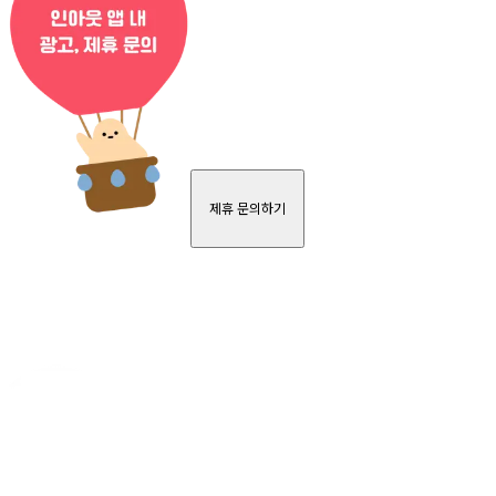
제휴 문의하기