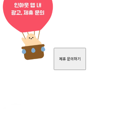
제휴 문의하기