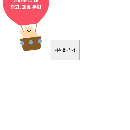
제휴 문의하기