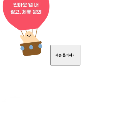
제휴 문의하기