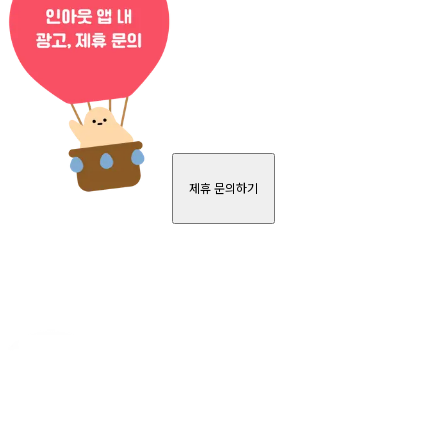
제휴 문의하기