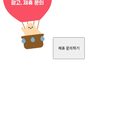
제휴 문의하기